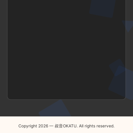
Copyright 2026 — 叔音OKATU. All rights reserved.