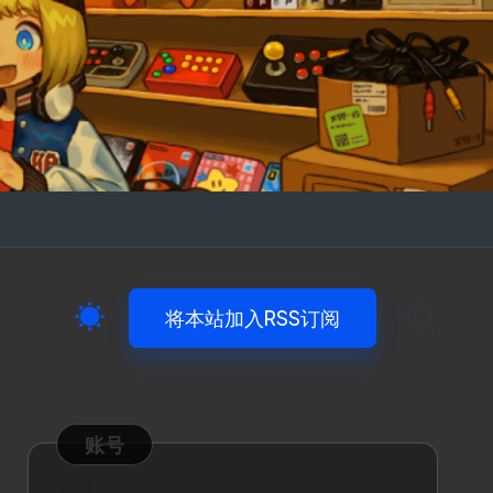
将本站加入RSS订阅
账号
登录