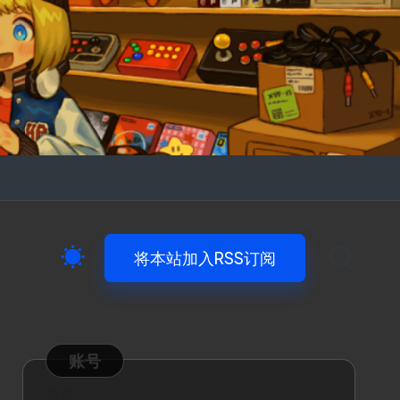
将本站加入RSS订阅
账号
登录