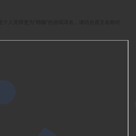
个人觉得更为“精确”的游戏译名，请结合原文名称对