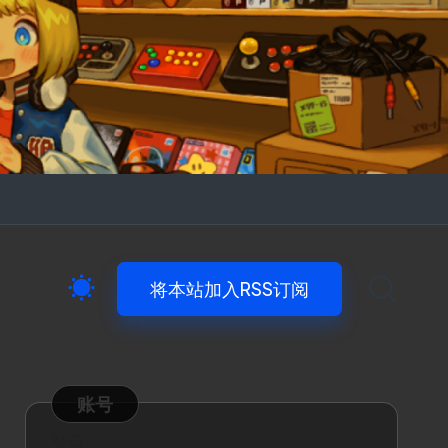
将本站加入RSS订阅
账号
登录