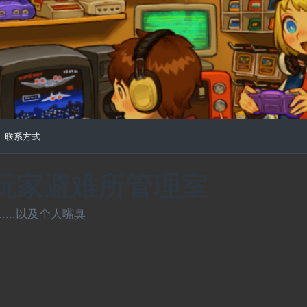
联系方式
常玩家避难所管理室
...以及个人嘴臭