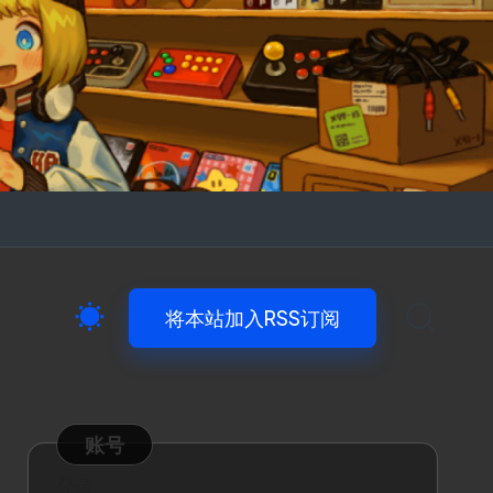
将本站加入RSS订阅
账号
登录