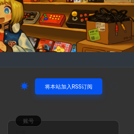
将本站加入RSS订阅
账号
登录