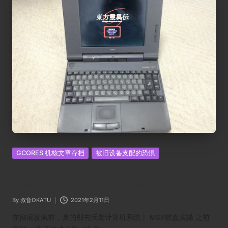
Posted
GCORES 机核文章存档
被旧设备支配的恐惧
in
被旧设备支配的恐惧（二）：MSX+PC98版
《美少女梦工厂》（及其它游戏）运行实操
By
叔音OKATU
2021年2月11日
Posted
by
在彻底发疯前，真的别去玩老计算机系统！ MSX软盘实操 之前