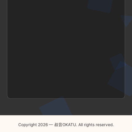
Copyright 2026 — 叔音OKATU. All rights reserved.