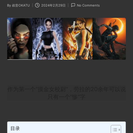
By
叔音OKATU
2024年2月29日
No Comments
Posted
by
作为第一个“摸金女校尉”，劳拉的20余年可以说
只有一个“惨”字
目录