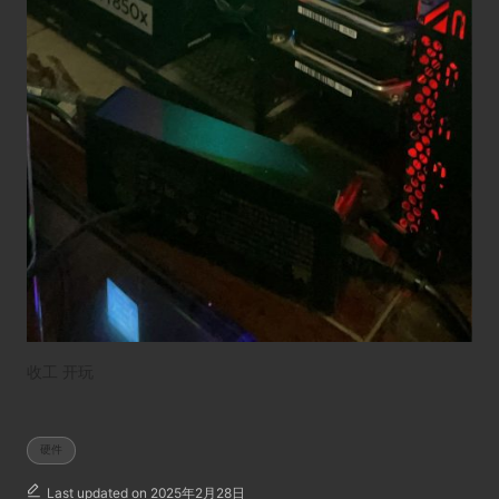
收工 开玩
Tags:
硬件
Last updated on 2025年2月28日