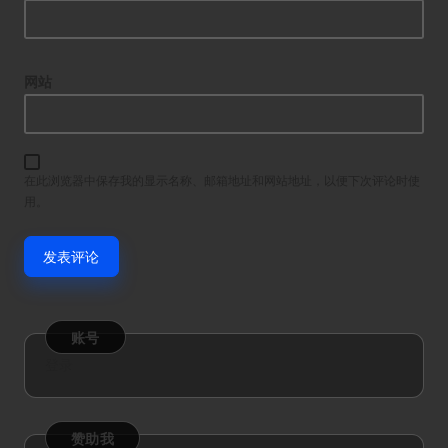
网站
在此浏览器中保存我的显示名称、邮箱地址和网站地址，以便下次评论时使
用。
账号
登录
赞助我