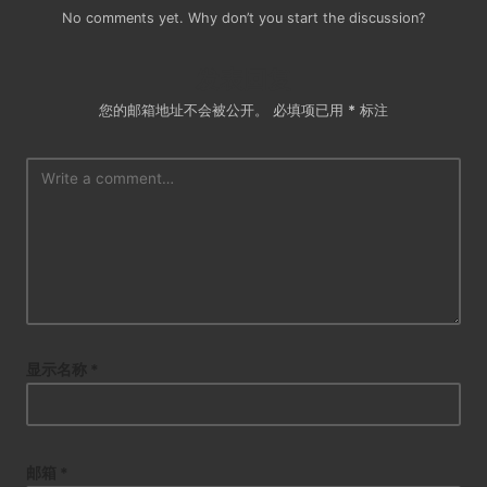
No comments yet. Why don’t you start the discussion?
发表回复
您的邮箱地址不会被公开。
必填项已用
*
标注
显示名称
*
邮箱
*